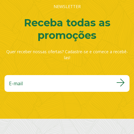
NEWSLETTER
Receba todas as
promoções
Quer receber nossas ofertas? Cadastre-se e comece a recebê-
las!