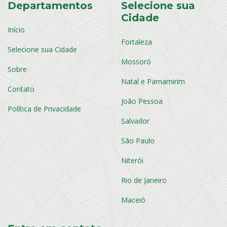
Departamentos
Selecione sua
Cidade
Início
Fortaleza
Selecione sua Cidade
Mossoró
Sobre
Natal e Parnamirim
Contato
João Pessoa
Política de Privacidade
Salvador
São Paulo
Niterói
Rio de Janeiro
Maceió