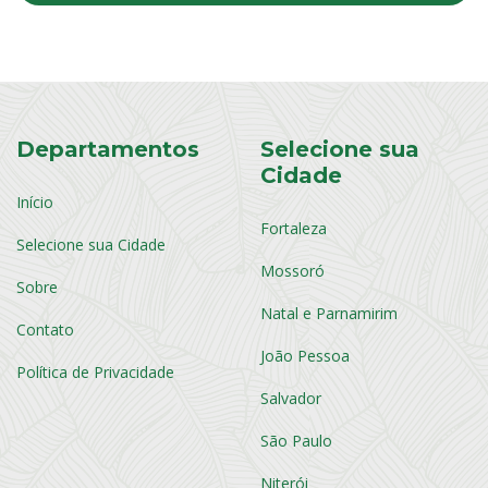
Departamentos
Selecione sua
Cidade
Início
Fortaleza
Selecione sua Cidade
Mossoró
Sobre
Natal e Parnamirim
Contato
João Pessoa
Política de Privacidade
Salvador
São Paulo
Niterói