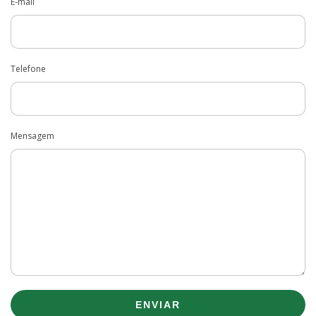
E-mail
Telefone
Mensagem
ENVIAR