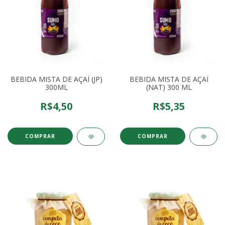
BEBIDA MISTA DE AÇAÍ (JP)
BEBIDA MISTA DE AÇAÍ
300ML
(NAT) 300 ML
R$4,50
R$5,35