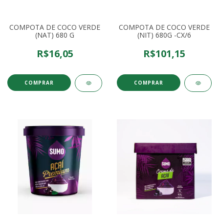
COMPOTA DE COCO VERDE
COMPOTA DE COCO VERDE
(NAT) 680 G
(NIT) 680G -CX/6
R$16,05
R$101,15