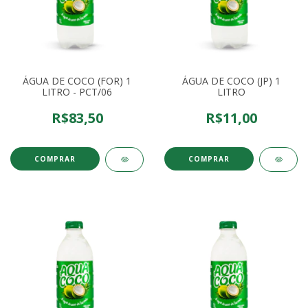
ÁGUA DE COCO (FOR) 1
ÁGUA DE COCO (JP) 1
LITRO - PCT/06
LITRO
R$83,50
R$11,00