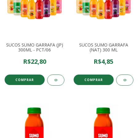
SUCOS SUMO GARRAFA (JP)
SUCOS SUMO GARRAFA
300ML - PCT/06
(NAT) 300 ML
R$22,80
R$4,85
COMPRAR
COMPRAR