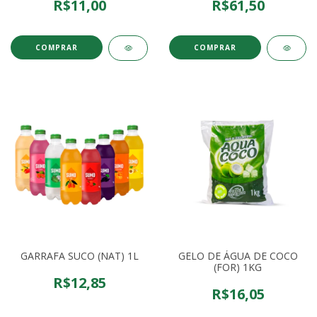
R$11,00
R$61,50
COMPRAR
COMPRAR
GARRAFA SUCO (NAT) 1L
GELO DE ÁGUA DE COCO
(FOR) 1KG
R$12,85
R$16,05