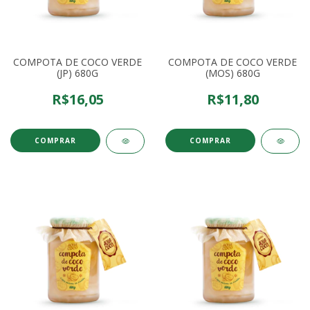
COMPOTA DE COCO VERDE
COMPOTA DE COCO VERDE
(JP) 680G
(MOS) 680G
R$16,05
R$11,80