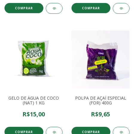
COMPRAR
GELO DE ÁGUA DE COCO
POLPA DE AÇAÍ ESPECIAL
(NAT) 1 KG
(FOR) 400G
R$15,00
R$9,65