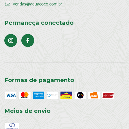
vendas@aquacoco.com.br
Permaneça conectado
Formas de pagamento
Meios de envio