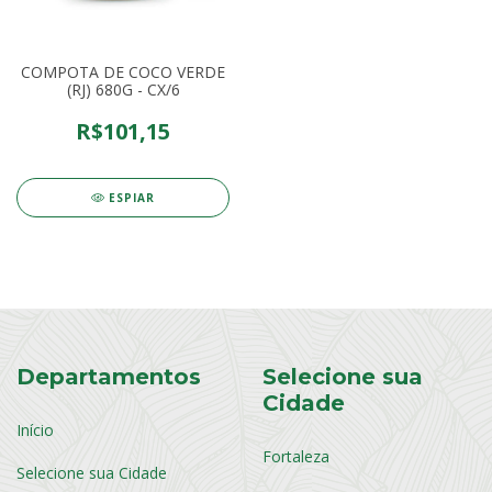
COMPOTA DE COCO VERDE
(RJ) 680G - CX/6
R$101,15
ESPIAR
Departamentos
Selecione sua
Cidade
Início
Fortaleza
Selecione sua Cidade