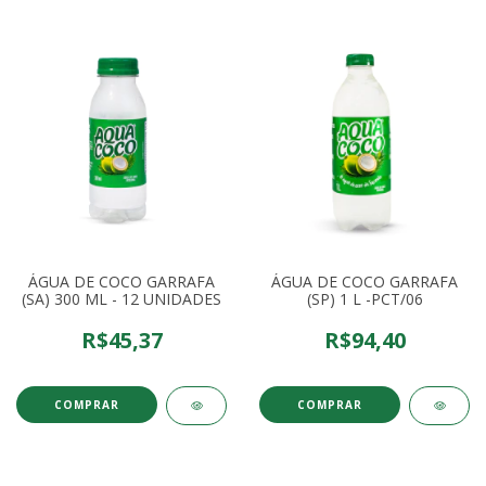
ÁGUA DE COCO GARRAFA
ÁGUA DE COCO GARRAFA
(SA) 300 ML - 12 UNIDADES
(SP) 1 L -PCT/06
R$45,37
R$94,40