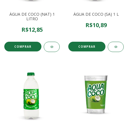
ÁGUA DE COCO (NAT) 1
ÁGUA DE COCO (SA) 1 L
LITRO
R$10,89
R$12,85