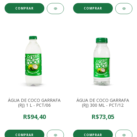
ÁGUA DE COCO GARRAFA
ÁGUA DE COCO GARRAFA
(RJ) 1 L - PCT/06
(RJ) 300 ML - PCT/12
R$94,40
R$73,05