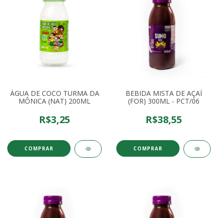
ÁGUA DE COCO TURMA DA
BEBIDA MISTA DE AÇAÍ
MÔNICA (NAT) 200ML
(FOR) 300ML - PCT/06
R$3,25
R$38,55