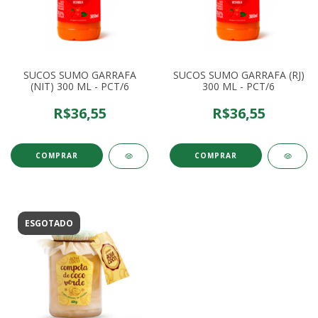
SUCOS SUMO GARRAFA
SUCOS SUMO GARRAFA (RJ)
(NIT) 300 ML - PCT/6
300 ML - PCT/6
R$36,55
R$36,55
COMPRAR
COMPRAR
ESGOTADO