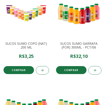
SUCOS SUMO COPO (NAT)
SUCOS SUMO GARRAFA
200 ML
(FOR) 300ML - PCT/06
R$3,25
R$32,10
COMPRAR
COMPRAR