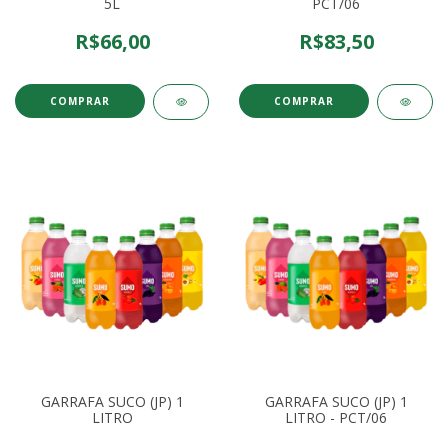
5L
PCT/06
R$66,00
R$83,50
COMPRAR
GARRAFA SUCO (JP) 1
GARRAFA SUCO (JP) 1
LITRO
LITRO - PCT/06