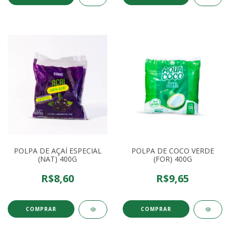
POLPA DE AÇAÍ ESPECIAL
POLPA DE COCO VERDE
(NAT) 400G
(FOR) 400G
R$8,60
R$9,65