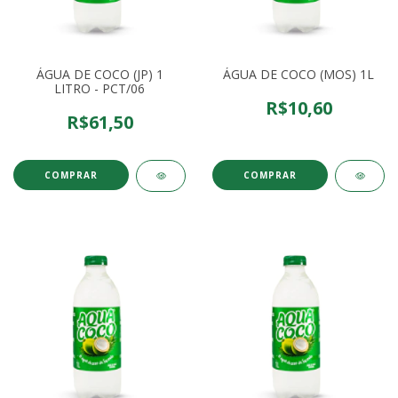
ÁGUA DE COCO (JP) 1
ÁGUA DE COCO (MOS) 1L
LITRO - PCT/06
R$10,60
R$61,50