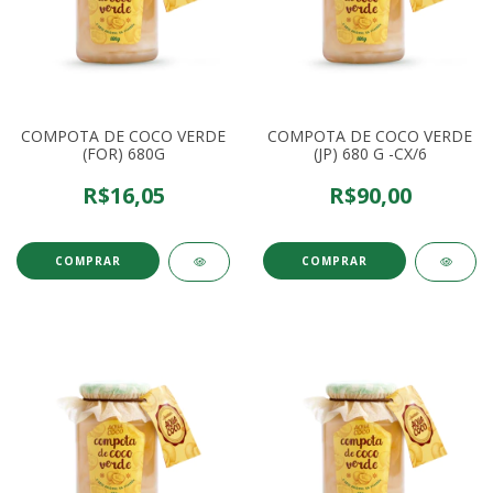
COMPOTA DE COCO VERDE
COMPOTA DE COCO VERDE
(FOR) 680G
(JP) 680 G -CX/6
R$16,05
R$90,00