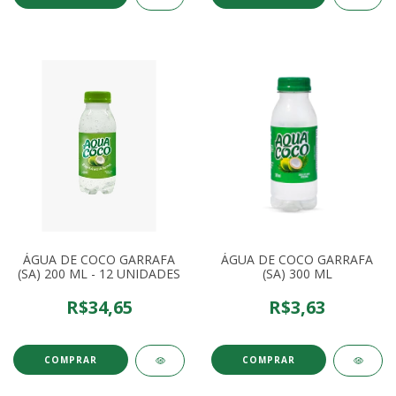
ÁGUA DE COCO GARRAFA
ÁGUA DE COCO GARRAFA
(SA) 200 ML - 12 UNIDADES
(SA) 300 ML
R$34,65
R$3,63