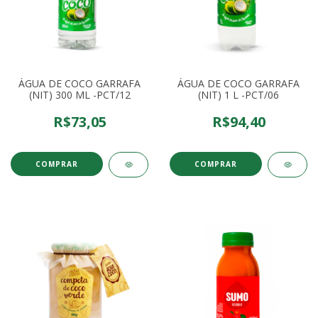
ÁGUA DE COCO GARRAFA
ÁGUA DE COCO GARRAFA
(NIT) 300 ML -PCT/12
(NIT) 1 L -PCT/06
R$73,05
R$94,40