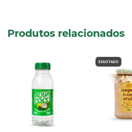
Produtos relacionados
ESGOTADO