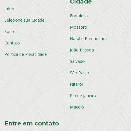
Cidade
Início
Fortaleza
Selecione sua Cidade
Mossoró
Sobre
Natal e Parnamirim
Contato
João Pessoa
Política de Privacidade
Salvador
São Paulo
Niterói
Rio de Janeiro
Maceió
Entre em contato