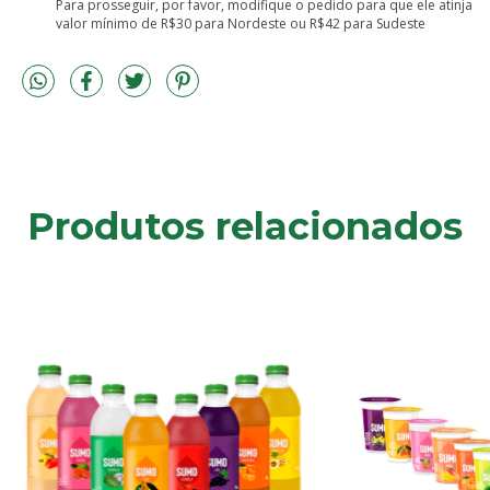
Para prosseguir, por favor, modifique o pedido para que ele atinja
valor mínimo de R$30 para Nordeste ou R$42 para Sudeste
Produtos relacionados