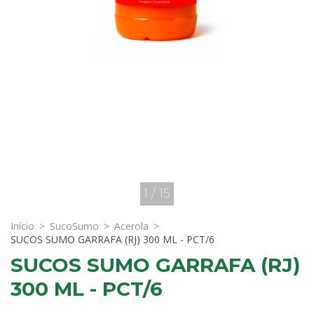
1
/
15
Início
>
SucoSumo
>
Acerola
>
SUCOS SUMO GARRAFA (RJ) 300 ML - PCT/6
SUCOS SUMO GARRAFA (RJ)
300 ML - PCT/6